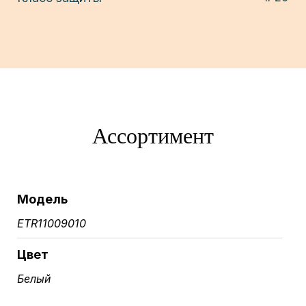
Ассортимент
Модель
ETR11009010
Цвет
Белый