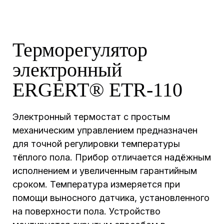
Терморегулятор
электронный
ERGERT® ETR-110
Электронный термостат с простым
механическим управлением предназначен
для точной регулировки температуры
тёплого пола. Прибор отличается надёжным
исполнением и увеличенным гарантийным
сроком. Температура измеряется при
помощи выносного датчика, установленного
на поверхности пола. Устройство