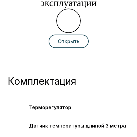
эксплуатации
Открыть
Комплектация
Терморегулятор
Датчик температуры длиной 3 метра