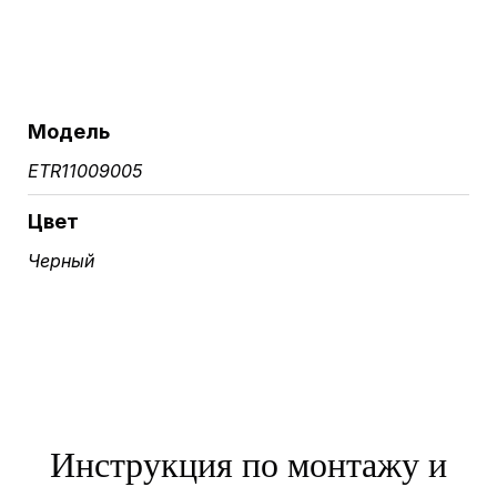
Модель
ETR11009005
Цвет
Черный
Инструкция по монтажу и