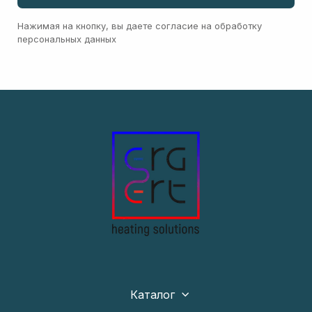
Нажимая на кнопку, вы даете согласие на обработку
персональных данных
Каталог