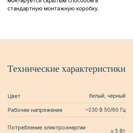
монтируется скрытым способом в
стандартную монтажную коробку.
Технические характеристики
Цвет
белый, черный
Рабочее напряжение
~230 В 50/60 Гц
Потребление электроэнергии
≤ 5 Вт