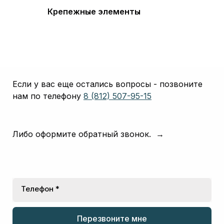
Крепежные элементы
Если у вас еще остались вопросы - позвоните
нам по телефону
8 (812) 507-95-15
Либо оформите обратный звонок. →
Телефон *
Перезвоните мне