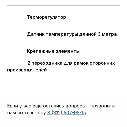
Терморегулятор
Датчик температуры длиной 3 метра
Крепежные элементы
2 переходника для рамок сторонних
производителей
Если у вас еще остались вопросы - позвоните
нам по телефону
8 (812) 507-95-15