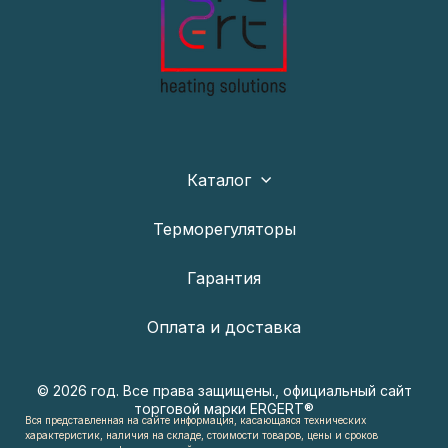
Каталог
Терморегуляторы
Гарантия
Оплата и доставка
© 2026 год. Все права защищены., официальный сайт
торговой марки ERGERT®
Вся представленная на сайте информация, касающаяся технических
характеристик, наличия на складе, стоимости товаров, цены и сроков