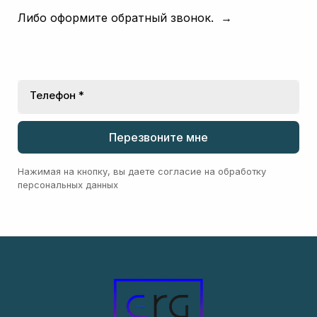
Либо оформите обратный звонок. →
Телефон *
Перезвоните мне
Нажимая на кнопку, вы даете согласие на обработку
персональных данных