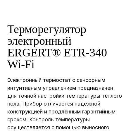
Терморегулятор
электронный
ERGERT® ETR-340
Wi-Fi
Электронный термостат с сенсорным
интуитивным управлением предназначен
для точной настройки температуры тёплого
пола. Прибор отличается надёжной
конструкцией и продлённым гарантийным
сроком. Контроль температуры
осуществляется с помощью выносного