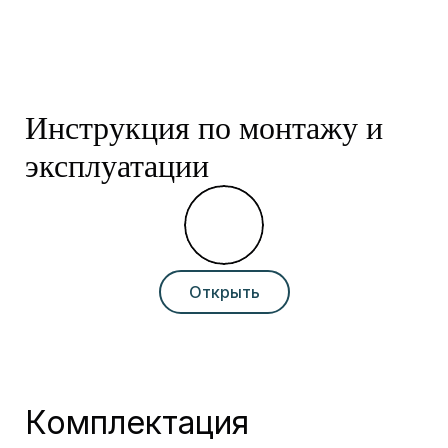
Инструкция по монтажу и
эксплуатации
Открыть
Комплектация