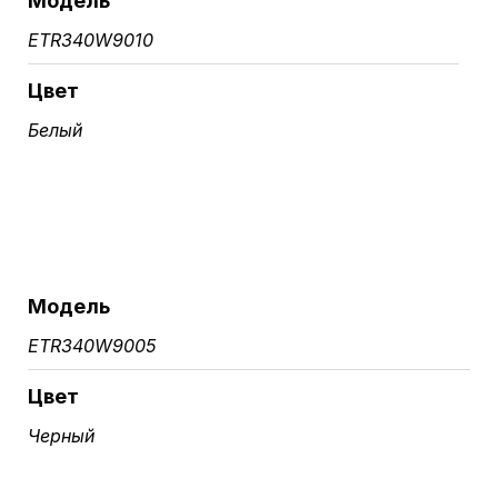
Модель
ETR340W9010
Цвет
Белый
Модель
ETR340W9005
Цвет
Черный