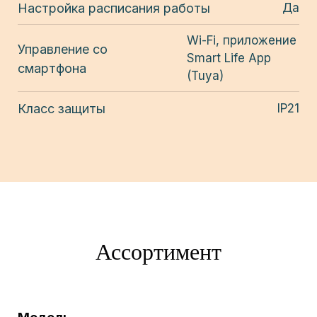
Настройка расписания работы
Да
Wi-Fi, приложение
Управление со
Smart Life App
смартфона
(Tuya)
Класс защиты
IP21
Ассортимент