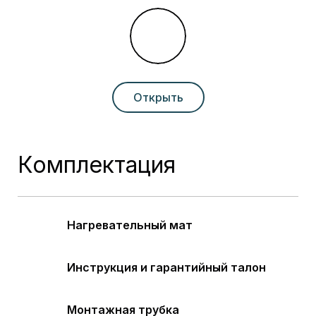
Открыть
Комплектация
Нагревательный мат
Инструкция и гарантийный талон
Монтажная трубка