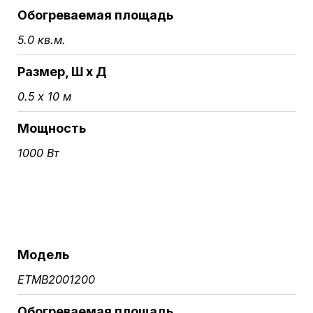
Обогреваемая площадь
5.0 кв.м.
Размер, Ш х Д
0.5 х 10 м
Мощность
1000 Вт
Модель
ETMB2001200
Обогреваемая площадь