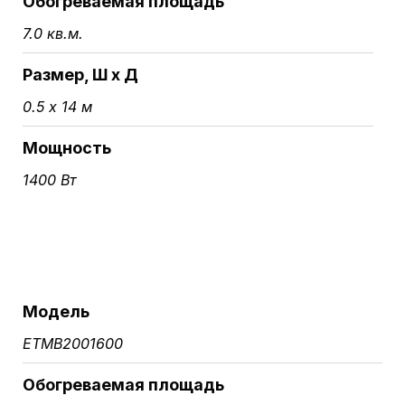
Обогреваемая площадь
7.0 кв.м.
Размер, Ш х Д
0.5 х 14 м
Мощность
1400 Вт
Модель
ETMB2001600
Обогреваемая площадь