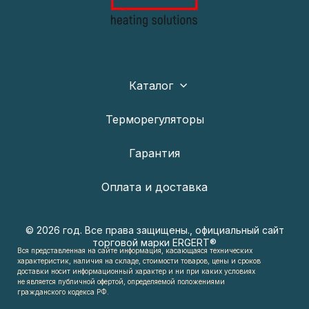
Каталог
Терморегуляторы
Гарантия
Оплата и доставка
© 2026 год. Все права защищены., официальный сайт
торговой марки ERGERT®
Вся представленная на сайте информация, касающаяся технических
характеристик, наличия на складе, стоимости товаров, цены и сроков
доставки носит
информационный характер и ни при каких условиях
не является публичной офертой, определяемой положениями
гражданского кодекса РФ.