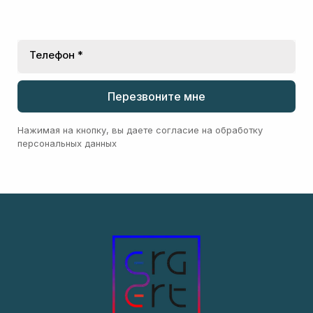
Телефон *
Перезвоните мне
Нажимая на кнопку, вы даете согласие на обработку
персональных данных