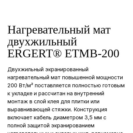
Нагревательный мат
двухжильный
ERGERT® ETMB-200
Двухжильный экранированный
нагревательный мат повышенной мощности
200 Вт/м² поставляется полностью готовым
к укладке и рассчитан на внутренний
монтаж в слой клея для плитки или
выравнивающей стяжки. Конструкция
включает кабель диаметром 3,5 мм с
полной защитой экранированием