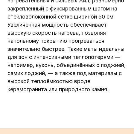
нагревательных и силовых жил, равномерно
закрепленный с фиксированным шагом на
стекловолоконной сетке шириной 50 см.
Увеличенная мощность обеспечивает
высокую скорость нагрева, позволяя
напольному покрытию прогреваться
значительно быстрее. Такие маты идеальны
для зон с интенсивными теплопотерями —
например, кухонь, объединённых с лоджией,
самих лоджий, — а также под материалы с
высокой теплоёмкостью вроде
керамогранита или природного камня.