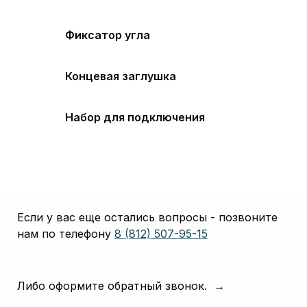
Фиксатор угла
Концевая заглушка
Набор для подключения
Если у вас еще остались вопросы - позвоните
нам по телефону
8 (812) 507-95-15
Либо оформите обратный звонок. →