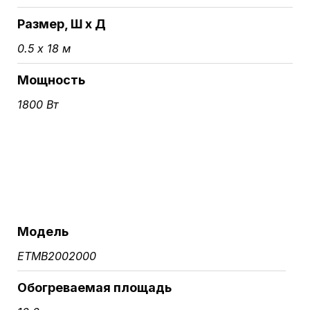
Размер, Ш х Д
0.5 х 18 м
Мощность
1800 Вт
Модель
ETMB2002000
Обогреваемая площадь