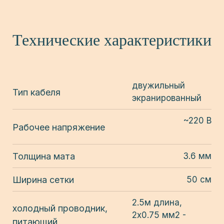
Технические характеристики
двужильный
Тип кабеля
экранированный
~220 В
Рабочее напряжение
Толщина мата
3.6 мм
Ширина сетки
50 см
2.5м длина,
холодный проводник,
2х0.75 мм2 -
питающий