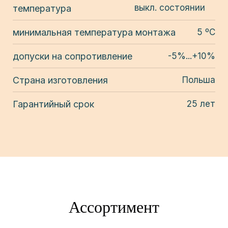
выкл. состоянии
температура
минимальная температура монтажа
5 ºС
допуски на сопротивление
-5%...+10%
Страна изготовления
Польша
Гарантийный срок
25 лет
Ассортимент