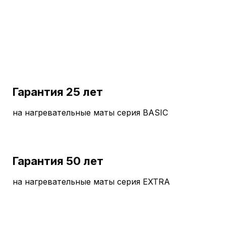
Гарантия 25 лет
на нагревательные маты серия BASIC
Гарантия 50 лет
на нагревательные маты серия EXTRA