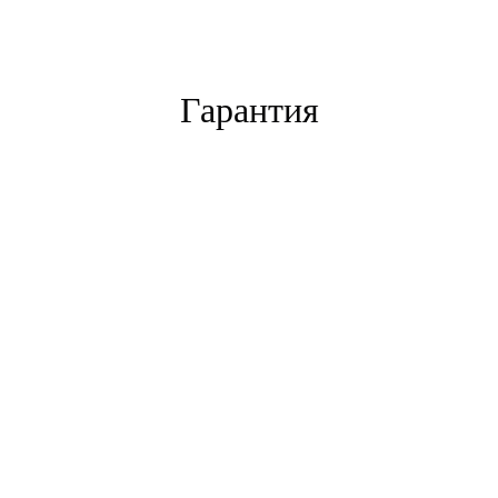
Гарантия