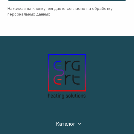
Нажимая на кнопку, вы даете согласие на обработку
персональных данных
Каталог