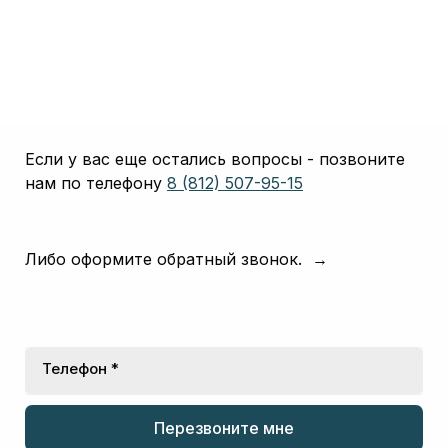
Если у вас еще остались вопросы - позвоните
нам по телефону
8 (812) 507-95-15
Либо оформите обратный звонок. →
Телефон *
Перезвоните мне